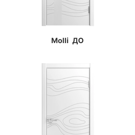
Molli ДО